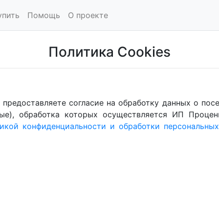
упить
Помощь
О проекте
Политика Cookies
 Вы предоставляете согласие на обработку данных о по
ые), обработка которых осуществляется ИП Процен
икой конфиденциальности и обработки персональных