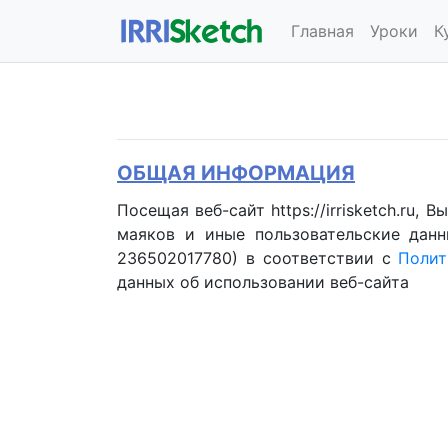
Главная
Уроки
К
ОБЩАЯ ИНФОРМАЦИЯ
Посещая веб-сайт https://irrisketch.ru,
маяков и иные пользовательские данн
236502017780) в соответствии с
Полит
данных об использовании веб-сайта